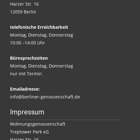
Harzer Str. 16
12059 Berlin
telefonische Erreichbarkeit
Montag, Dienstag, Donnerstag
10:00 –14:00 Uhr
Bürosprechzeiten
Montag, Dienstag, Donnerstag
nur mit Termin
Emailadresse:
info@berliner-genossenschaft.de
Impressum
Wohnungsgenossenschaft
Treptower Park eG
Harzer Str. 16