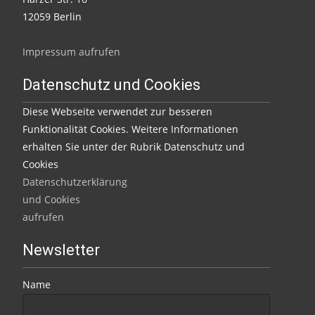
12059 Berlin
Impressum aufrufen
Datenschutz und Cookies
Diese Webseite verwendet zur besseren
Funktionalität Cookies. Weitere Informationen
erhalten Sie unter der Rubrik Datenschutz und
Cookies
Datenschutzerklärung
und Cookies
aufrufen
Newsletter
Name