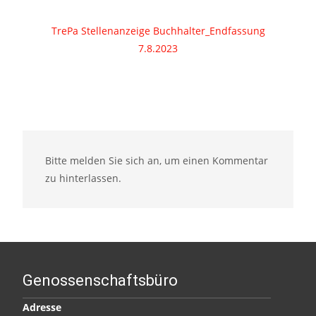
TrePa Stellenanzeige Buchhalter_Endfassung
7.8.2023
Bitte melden Sie sich an, um einen Kommentar
zu hinterlassen.
Genossenschaftsbüro
Adresse