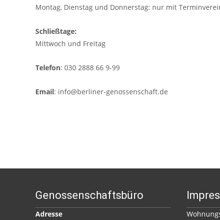
Montag, Dienstag und Donnerstag: nur mit Terminvere
Schließtage:
Mittwoch und Freitag
Telefon
: 030 2888 66 9-99
Email
: info@berliner-genossenschaft.de
Genossenschaftsbüro
Impre
Adresse
Wohnungs