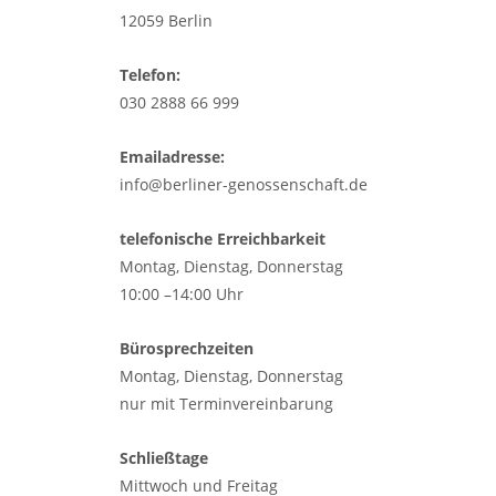
12059 Berlin
Telefon:
030 2888 66 999
Emailadresse:
info@berliner-genossenschaft.de
telefonische Erreichbarkeit
Montag, Dienstag, Donnerstag
10:00 –14:00 Uhr
Bürosprechzeiten
Montag, Dienstag, Donnerstag
nur mit Terminvereinbarung
Schließtage
Mittwoch und Freitag