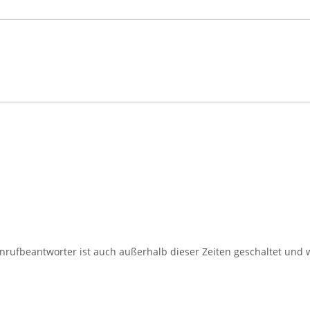
nrufbeantworter ist auch außerhalb dieser Zeiten geschaltet und w