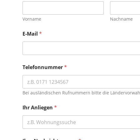
Vorname
Nachname
E-Mail
*
Telefonnummer
*
Bei ausländischen Rufnummern bitte die Ländervorwahl
Ihr Anliegen
*