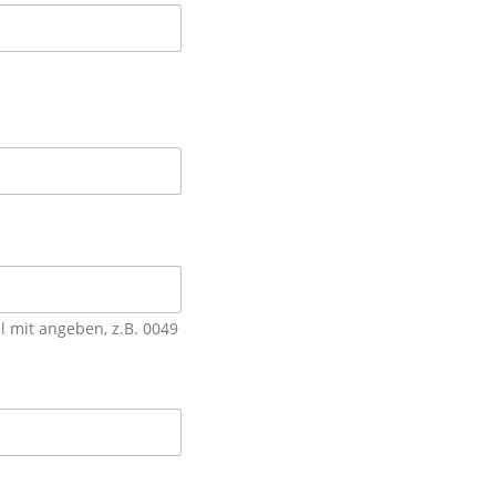
 mit angeben, z.B. 0049