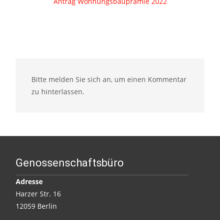
Antrag Wohnungsbauprämie 2022
Bitte melden Sie sich an, um einen Kommentar
zu hinterlassen.
Genossenschaftsbüro
Adresse
Harzer Str. 16
12059 Berlin