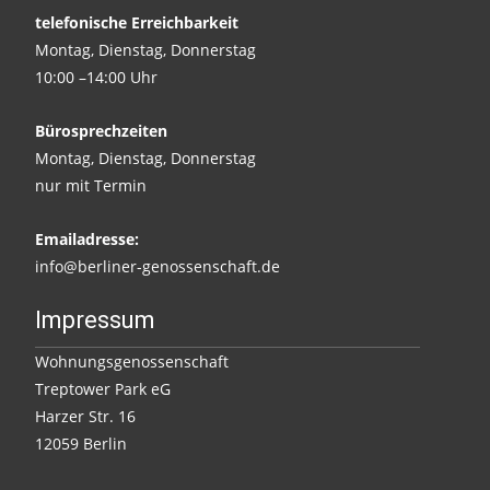
telefonische Erreichbarkeit
Montag, Dienstag, Donnerstag
10:00 –14:00 Uhr
Bürosprechzeiten
Montag, Dienstag, Donnerstag
nur mit Termin
Emailadresse:
info@berliner-genossenschaft.de
Impressum
Wohnungsgenossenschaft
Treptower Park eG
Harzer Str. 16
12059 Berlin