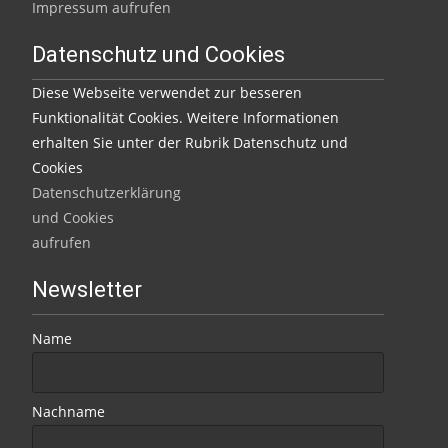
Impressum aufrufen
Datenschutz und Cookies
Diese Webseite verwendet zur besseren
Funktionalität Cookies. Weitere Informationen
erhalten Sie unter der Rubrik Datenschutz und
Cookies
Datenschutzerklärung
und Cookies
aufrufen
Newsletter
Name
Nachname