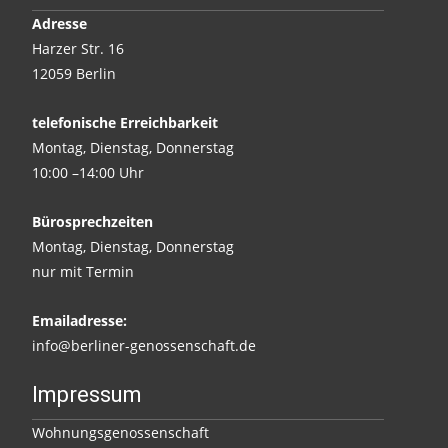
Adresse
Harzer Str. 16
12059 Berlin
telefonische Erreichbarkeit
Montag, Dienstag, Donnerstag
10:00 –14:00 Uhr
Bürosprechzeiten
Montag, Dienstag, Donnerstag
nur mit Termin
Emailadresse:
info@berliner-genossenschaft.de
Impressum
Wohnungsgenossenschaft