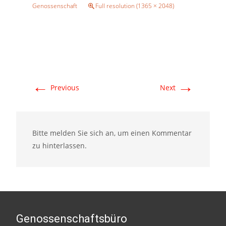
Genossenschaft
Full resolution (1365 × 2048)
←
→
Previous
Next
Bitte melden Sie sich an, um einen Kommentar
zu hinterlassen.
Genossenschaftsbüro