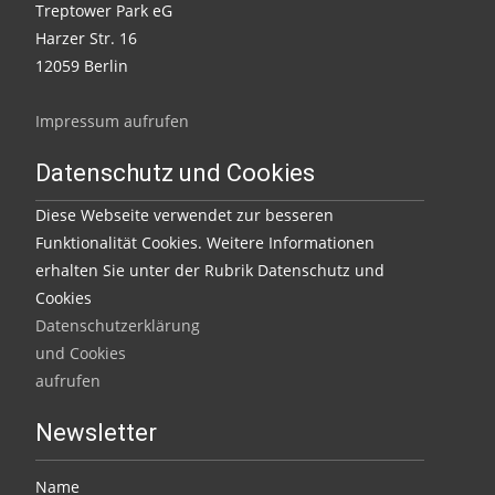
Treptower Park eG
Harzer Str. 16
12059 Berlin
Impressum aufrufen
Datenschutz und Cookies
Diese Webseite verwendet zur besseren
Funktionalität Cookies. Weitere Informationen
erhalten Sie unter der Rubrik Datenschutz und
Cookies
Datenschutzerklärung
und Cookies
aufrufen
Newsletter
Name