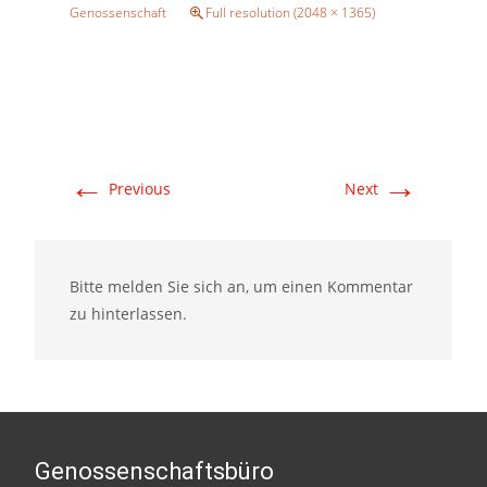
Genossenschaft
Full resolution (2048 × 1365)
←
→
Previous
Next
Bitte melden Sie sich an, um einen Kommentar
zu hinterlassen.
Genossenschaftsbüro