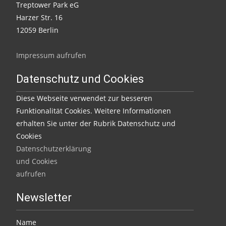
Treptower Park eG
Harzer Str. 16
12059 Berlin
Impressum aufrufen
Datenschutz und Cookies
Diese Webseite verwendet zur besseren
Funktionalität Cookies. Weitere Informationen
erhalten Sie unter der Rubrik Datenschutz und
Cookies
Datenschutzerklärung
und Cookies
aufrufen
Newsletter
Name