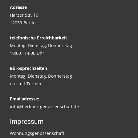
Adresse
Harzer Str. 16
12059 Berlin
telefonische Erreichbarkeit
Montag, Dienstag, Donnerstag
10:00 –14:00 Uhr
Bürosprechzeiten
Montag, Dienstag, Donnerstag
nur mit Termin
Emailadresse:
info@berliner-genossenschaft.de
Impressum
Wohnungsgenossenschaft