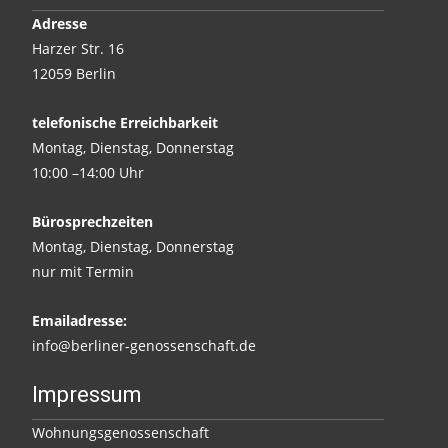
Adresse
Harzer Str. 16
12059 Berlin
telefonische Erreichbarkeit
Montag, Dienstag, Donnerstag
10:00 –14:00 Uhr
Bürosprechzeiten
Montag, Dienstag, Donnerstag
nur mit Termin
Emailadresse:
info@berliner-genossenschaft.de
Impressum
Wohnungsgenossenschaft