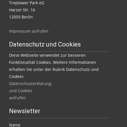
Treptower Park eG
Harzer Str. 16
12059 Berlin
Impressum aufrufen
Datenschutz und Cookies
Diese Webseite verwendet zur besseren
Funktionalität Cookies. Weitere Informationen
erhalten Sie unter der Rubrik Datenschutz und
Cookies
Datenschutzerklärung
und Cookies
aufrufen
Newsletter
Name