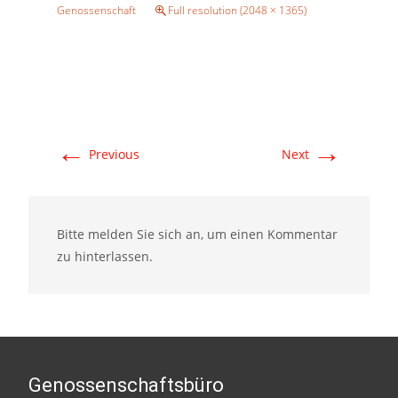
Genossenschaft
Full resolution (2048 × 1365)
←
→
Previous
Next
Bitte melden Sie sich an, um einen Kommentar
zu hinterlassen.
Genossenschaftsbüro