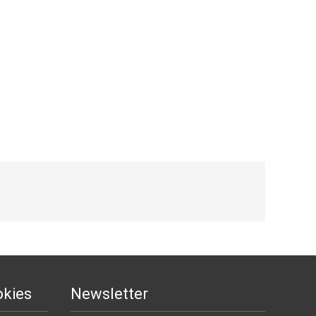
okies
Newsletter