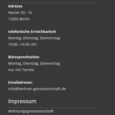
Adresse
Harzer Str. 16
12059 Berlin
telefonische Erreichbarkeit
Montag, Dienstag, Donnerstag
10:00 –14:00 Uhr
Bürosprechzeiten
Montag, Dienstag, Donnerstag
nur mit Termin
Emailadresse:
info@berliner-genossenschaft.de
Impressum
Wohnungsgenossenschaft