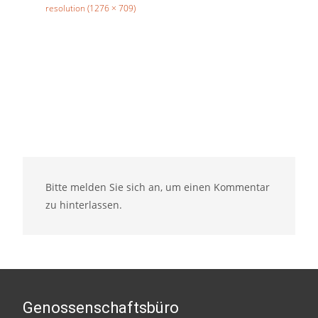
resolution (1276 × 709)
Bitte melden Sie sich an, um einen Kommentar
zu hinterlassen.
Genossenschaftsbüro