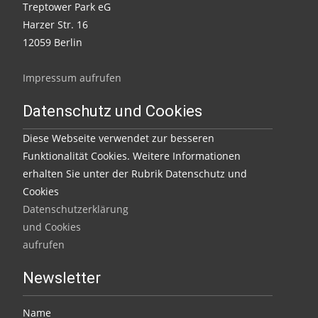
Treptower Park eG
Harzer Str. 16
12059 Berlin
Impressum aufrufen
Datenschutz und Cookies
Diese Webseite verwendet zur besseren
Funktionalität Cookies. Weitere Informationen
erhalten Sie unter der Rubrik Datenschutz und
Cookies
Datenschutzerklärung
und Cookies
aufrufen
Newsletter
Name