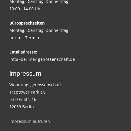
Montag, Dienstag, Donnerstag
10:00 –14:00 Uhr
Bürosprechzeiten
Montag, Dienstag, Donnerstag
nur mit Termin
Emailadresse:
info@berliner-genossenschaft.de
Impressum
Wohnungsgenossenschaft
Treptower Park eG
Harzer Str. 16
12059 Berlin
Impressum aufrufen