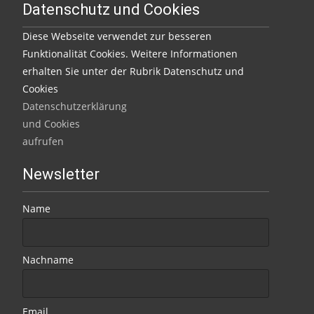
Datenschutz und Cookies
Diese Webseite verwendet zur besseren
Funktionalität Cookies. Weitere Informationen
erhalten Sie unter der Rubrik Datenschutz und
Cookies
Datenschutzerklärung
und Cookies
aufrufen
Newsletter
Name
Nachname
Email