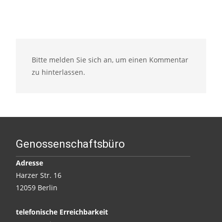
Bitte melden Sie sich an, um einen Kommentar
zu hinterlassen.
Genossenschaftsbüro
Adresse
Harzer Str. 16
12059 Berlin
telefonische Erreichbarkeit