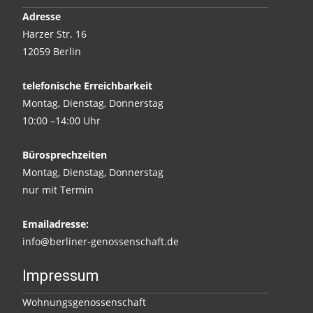
Adresse
Harzer Str. 16
12059 Berlin
telefonische Erreichbarkeit
Montag, Dienstag, Donnerstag
10:00 –14:00 Uhr
Bürosprechzeiten
Montag, Dienstag, Donnerstag
nur mit Termin
Emailadresse:
info@berliner-genossenschaft.de
Impressum
Wohnungsgenossenschaft