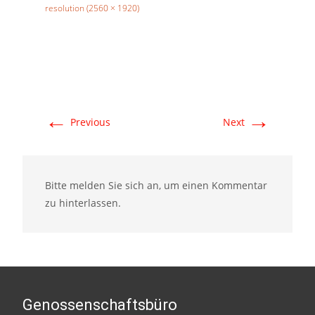
resolution (2560 × 1920)
←
→
Previous
Next
Bitte melden Sie sich an, um einen Kommentar
zu hinterlassen.
Genossenschaftsbüro